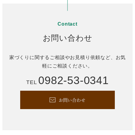
Contact
お問い合わせ
家づくりに関するご相談やお見積り依頼など、お気
軽にご相談ください。
0982-53-0341
TEL