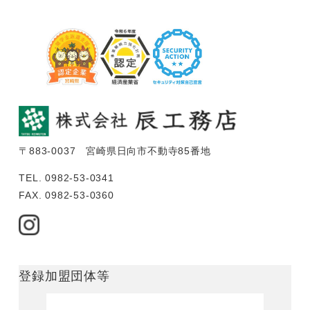
〒883-0037 宮崎県日向市不動寺85番地
TEL. 0982-53-0341
FAX. 0982-53-0360
登録加盟団体等