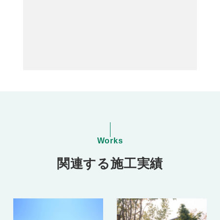
Works
関連する施工実績