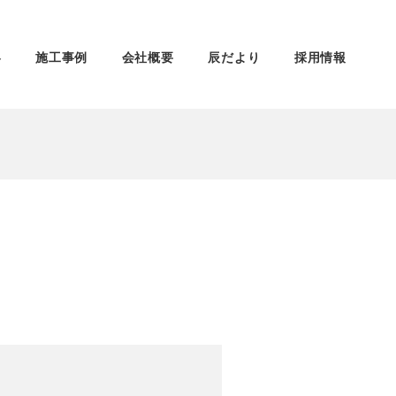
容
施工事例
会社概要
辰だより
採用情報