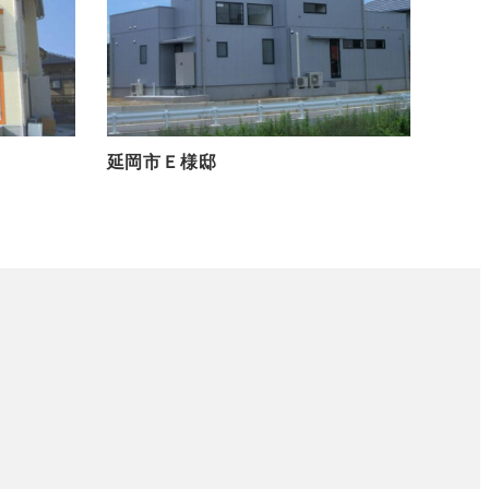
延岡市Ｅ様邸