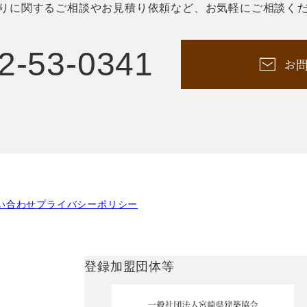
りに関するご相談やお見積り依頼など、お気軽にご相談く
2-53-0341
い合わせ
プライバシーポリシー
登録加盟団体等