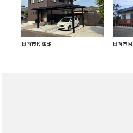
日向市Ｋ様邸
日向市Ｍ