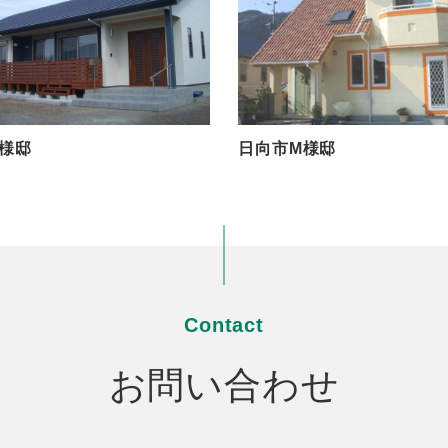
様邸
日向市M様邸
Contact
お問い合わせ