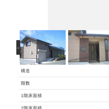
構造
階数
1階床面積
2階床面積