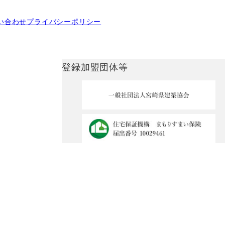
い合わせ
プライバシーポリシー
登録加盟団体等