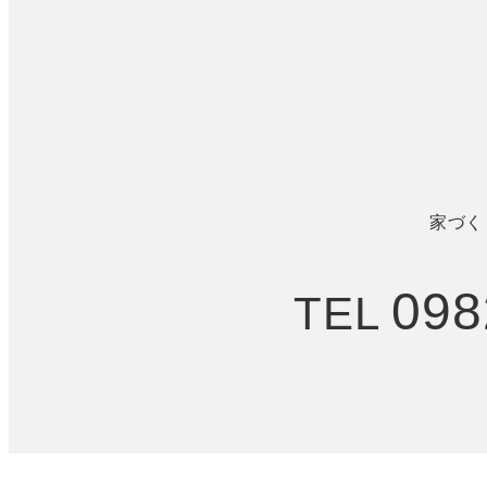
家づく
098
TEL