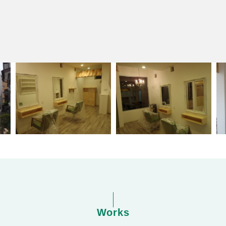
Works