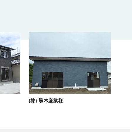
(株) 黒木産業様