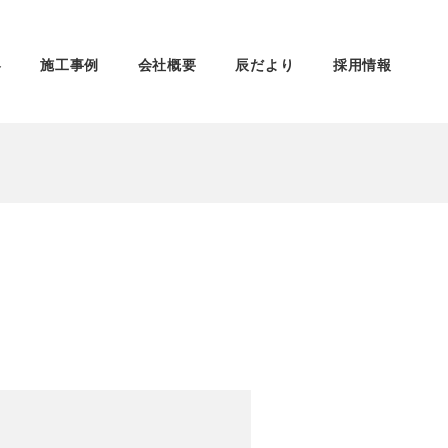
容
施工事例
会社概要
辰だより
採用情報