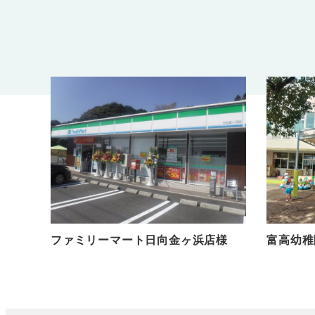
ファミリーマート日向金ヶ浜店様
富高幼稚