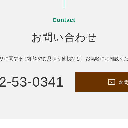
Contact
お問い合わせ
りに関するご相談やお見積り依頼など、お気軽にご相談く
2-53-0341